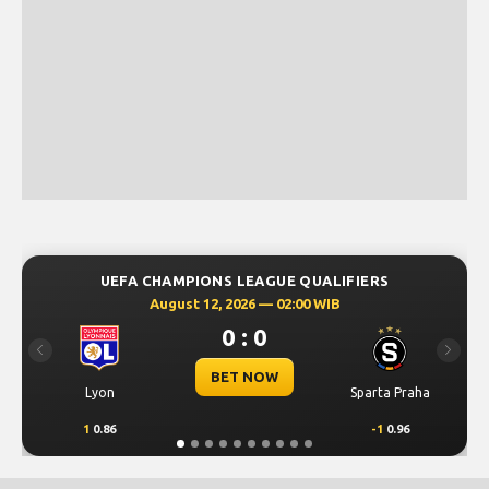
ONS LEAGUE QUALIFIERS
UEFA CHAMPIONS L
12, 2026 — 02:00 WIB
August 12, 20
0 : 0
0 
Previous
Next
BET NOW
BET
Sparta Praha
SK Sturm Graz
-1
0.96
-0.5
0.95