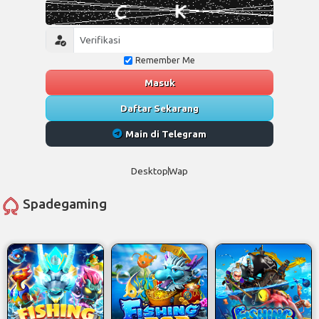
Remember Me
Masuk
Daftar Sekarang
Main di Telegram
Desktop
Wap
Spadegaming