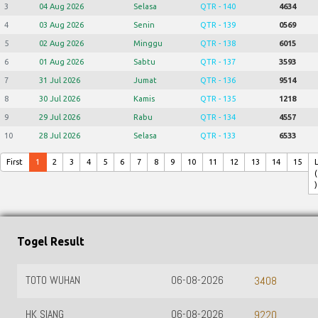
3
04 Aug 2026
Selasa
QTR - 140
4634
4
03 Aug 2026
Senin
QTR - 139
0569
5
02 Aug 2026
Minggu
QTR - 138
6015
6
01 Aug 2026
Sabtu
QTR - 137
3593
7
31 Jul 2026
Jumat
QTR - 136
9514
8
30 Jul 2026
Kamis
QTR - 135
1218
9
29 Jul 2026
Rabu
QTR - 134
4557
10
28 Jul 2026
Selasa
QTR - 133
6533
First
1
2
3
4
5
6
7
8
9
10
11
12
13
14
15
(
)
Togel Result
TOTO WUHAN
06-08-2026
3408
HK SIANG
06-08-2026
9220