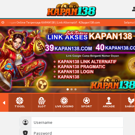
ettingan Online Terpercaya KAPAN138 | Link Alternatif : 42kapan138.com
Selamat Data
TOGEL
SLOT
LIVE CASINO
SPORT
ARCADE
SABU