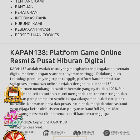
TENTANG KAMI
BANTUAN
PERATURAN
INFORMASI BANK
HUBUNGI KAMI
KEBIJAKAN PRIVASI
PERSETUJUAN COOKIES
KAPAN138: Platform Game Online
Resmi & Pusat Hiburan Digital
KAPAN138 adalah wadah resmi yang menghadirkan pengalaman bermain
digital modern dengan standar kenyamanan tinggi. Didukung oleh
teknologi premium yang super canggih, platform kami memastikan
setiap sesi permainan online berjalan dengan baik. Kapan138
berkomitmen membangun habitat bermain yang nyata dan 100% fair
play , dimana seitap putaran murni mengandalkan keberuntungan dan
keahlihan para pemain itu sendiri tanpa adanya manipulasi dari pihak
manapun. Keamanan data dan privasi akun anda menjadi prioritas kami
yang dijaga ketat oleh sistem dan pelayanan kami full 24 jam. Mari
bergabung bersama ribuan pemain aktif kami sekarang juga!
© 2015 - 2026 Copyright KAPAN138.
All Rights Reserved.