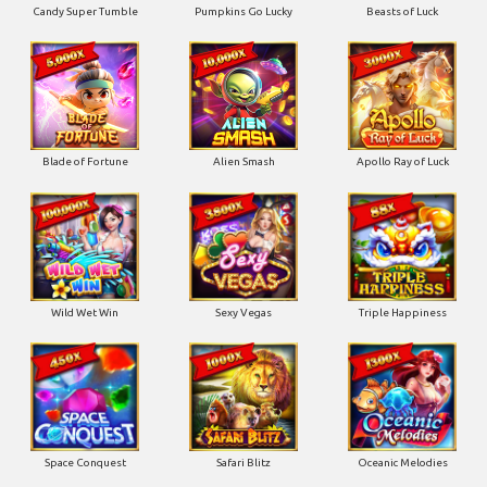
Candy Super Tumble
Pumpkins Go Lucky
Beasts of Luck
Blade of Fortune
Alien Smash
Apollo Ray of Luck
Wild Wet Win
Sexy Vegas
Triple Happiness
Space Conquest
Safari Blitz
Oceanic Melodies