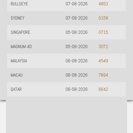
BULLSEYE
07-08-2026
4853
SYDNEY
07-08-2026
0158
SINGAPORE
05-08-2026
0715
MAGNUM 4D
05-08-2026
3072
MALAYSIA
06-08-2026
4549
MACAU
06-08-2026
7894
QATAR
06-08-2026
6642