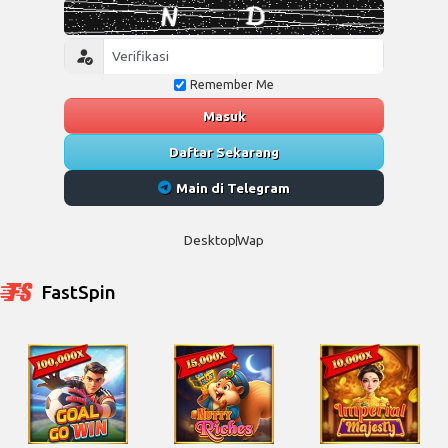
Remember Me
Masuk
Daftar Sekarang
Main di Telegram
Desktop
Wap
FastSpin