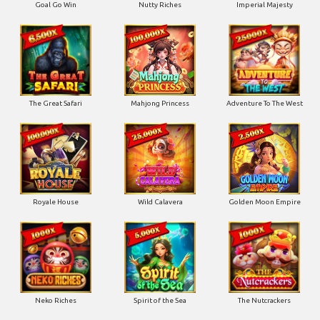
Goal Go Win
Nutty Riches
Imperial Majesty
The Great Safari
Mahjong Princess
Adventure To The West
Royale House
Wild Calavera
Golden Moon Empire
Neko Riches
Spirit of the Sea
The Nutcrackers