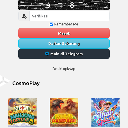
Remember Me
Masuk
Daftar Sekarang
Main di Telegram
Desktop
Wap
CosmoPlay