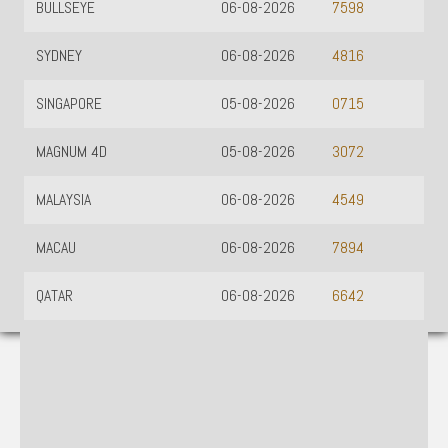
BULLSEYE
06-08-2026
7598
SYDNEY
06-08-2026
4816
SINGAPORE
05-08-2026
0715
MAGNUM 4D
05-08-2026
3072
MALAYSIA
06-08-2026
4549
MACAU
06-08-2026
7894
QATAR
06-08-2026
6642