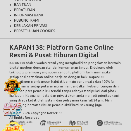
BANTUAN
PERATURAN
INFORMASI BANK
HUBUNGI KAMI
KEBIJAKAN PRIVASI
PERSETUJUAN COOKIES
KAPAN138: Platform Game Online
Resmi & Pusat Hiburan Digital
KAPAN138 adalah wadah resmi yang menghadirkan pengalaman bermain
digital modern dengan standar kenyamanan tinggi. Didukung oleh
teknologi premium yang super canggih, platform kami memastikan
setiap sesi permainan online berjalan dengan baik. Kapan138
berkomitmen membangun habitat bermain yang nyata dan 100% fair
play , dimana seitap putaran murni mengandalkan keberuntungan dan
keahlihan para pemain itu sendiri tanpa adanya manipulasi dari pihak
manapun. Keamanan data dan privasi akun anda menjadi prioritas kami
yang dijaga ketat oleh sistem dan pelayanan kami full 24 jam. Mari
bergabung bersama ribuan pemain aktif kami sekarang juga!
© 2015 - 2026 Copyright KAPAN138.
All Rights Reserved.
LAPOR PUSAT