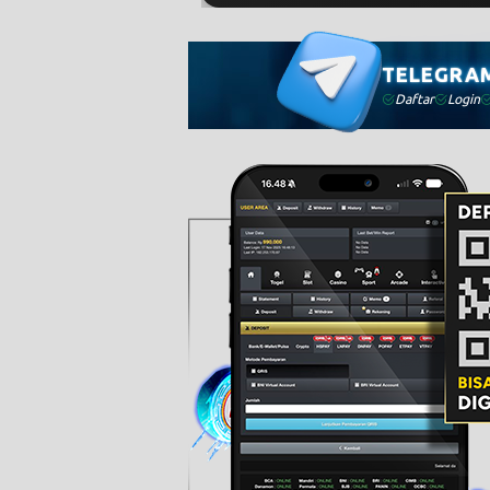
TELEGRA
Daftar
Login