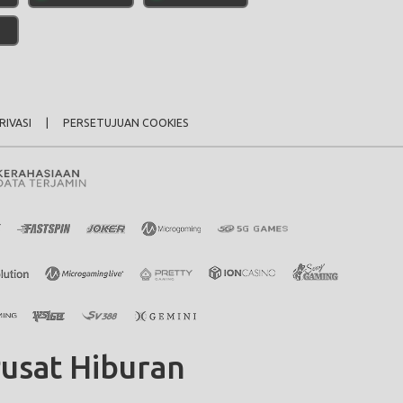
RIVASI
|
PERSETUJUAN COOKIES
usat Hiburan