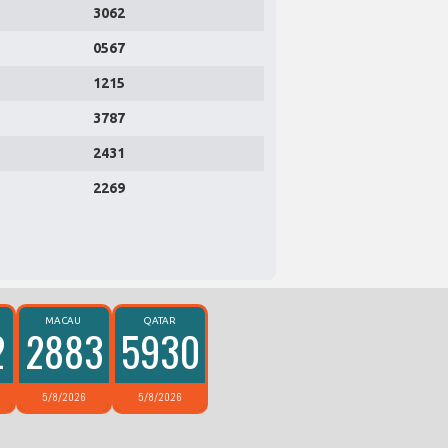
3062
0567
1215
3787
2431
2269
MACAU
QATAR
2
2883
5930
5/8/2026
5/8/2026