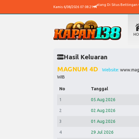
Selamat Datang Di Situs Bettingan Onli
Kamis 6/08/2026 07:08:22
HO
Hasil Keluaran
MAGNUM 4D
Website:
www.mag
WIB
No
Tanggal
1
05 Aug 2026
2
02 Aug 2026
3
01 Aug 2026
4
29 Jul 2026