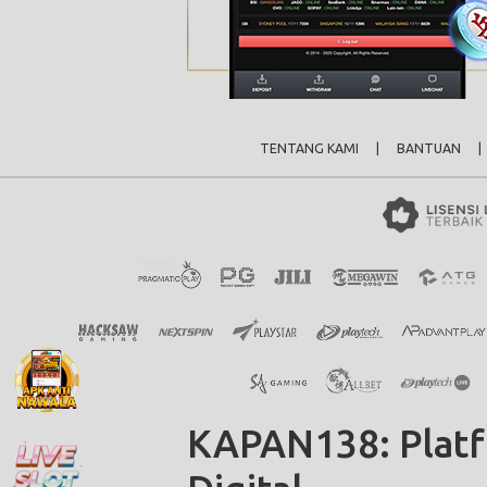
TENTANG KAMI
|
BANTUAN
|
KAPAN138: Platf