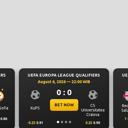
UALIFIERS
UEFA EUROPA LEAGUE QUALIFIERS
59 WIB
August 7, 2026 — 00:45 WIB
0 : 0
BET NOW
Rangers FC
PAOK
Anderlecht
0.00
0.74
0.75
0.82
-0.75
0.95