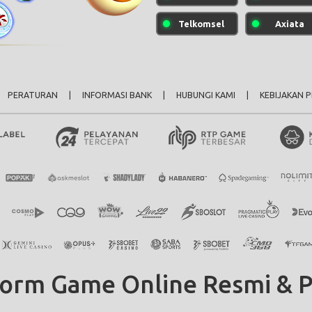
Telkomsel
Axiata
PERATURAN
|
INFORMASI BANK
|
HUBUNGI KAMI
|
KEBIJAKAN P
orm Game Online Resmi & P