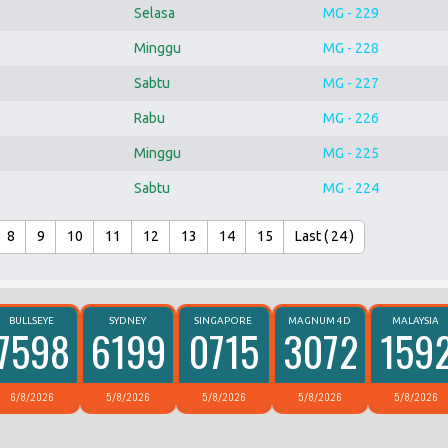
Selasa
MG - 229
Minggu
MG - 228
Sabtu
MG - 227
Rabu
MG - 226
Minggu
MG - 225
Sabtu
MG - 224
8
9
10
11
12
13
14
15
Last ( 24 )
BULLSEYE
SYDNEY
SINGAPORE
MAGNUM 4D
MALAYSIA
7598
6199
0715
3072
159
6/8/2026
5/8/2026
5/8/2026
5/8/2026
5/8/2026