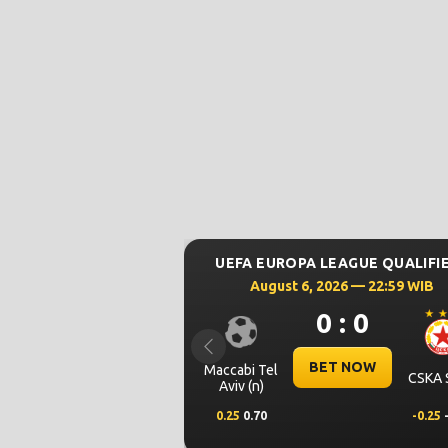
EUROPA LEAGUE QUALIFIERS
UEFA EUROPA LEAGUE Q
ugust 7, 2026 — 00:00 WIB
August 6, 2026 — 22:
0 : 0
0 : 0
Previous
BET NOW
BET NOW
l
Jagiellonia
Pafos FC
rg
Bialystok
-1
0.92
0.00
0.96